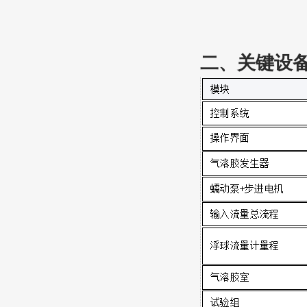
二、关键设