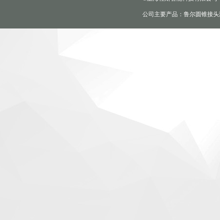
公司主要产品：鲁尔圆锥接头