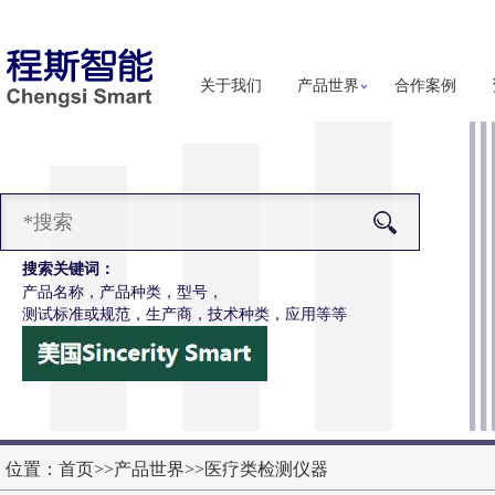
关于我们
产品世界
合作案例
搜索关键词：
产品名称，产品种类，型号，
测试标准或规范，生产商，技术种类，应用等等
-Z650电动轮椅车摇杆耐用性测试仪
更多详细信息
位置：
首页
>>
产品世界
>>
医疗类检测仪器