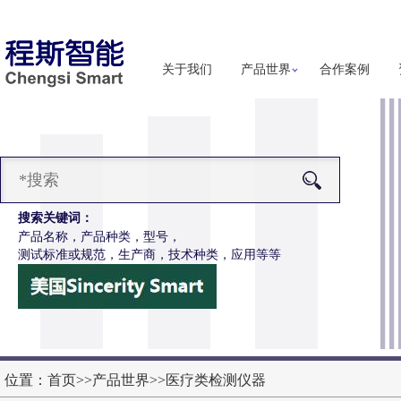
关于我们
产品世界
合作案例
搜索关键词：
产品名称，产品种类，型号，
测试标准或规范，生产商，技术种类，应用等等
-Z651电动轮椅车按键开关耐用性测试仪
更多详细信息
位置：
首页
>>
产品世界
>>
医疗类检测仪器