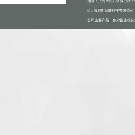
地址：上海市松江区洞业路999
©上海程斯智能科技有限公司
公司主要产品：鲁尔圆锥接头