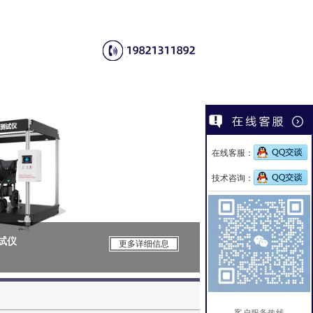
在线客服：
技术咨询：
测试仪
CSI-Z650电
更多详细信息