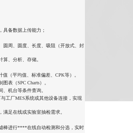
，具备数据上传能力
；
、圆周、圆度、长度、吸阻（开放式、封
时计算、分析、存储。
统计值（平均值、标准偏差、CPK等）。
（SPC Charts）。
时间、机台等条件查询。
口，可与工厂MES系统或其他设备连接，实现
快，满足在线或实验室抽检需求。
滤棒进行****在线自动检测和分选，实时