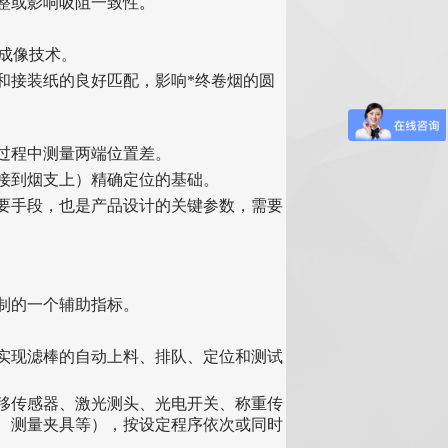
整或影响吸阻一致性。
学成像技术。
管和接装纸的良好匹配，影响*终卷烟的圆
送过程中测量两端位置差。
棒接到烟支上）精确定位的基础。
重要手段，也是产品设计的关键参数，需要
控制的一个辅助指标。
，实现滤棒的自动上料、排队、定位和测试
位移传感器、激光测头、光电开关、称重传
、测量夹具等），按设定程序依次或同时