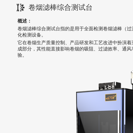
卷烟滤棒综合测试台
概述：
卷烟滤棒综合测试台指的是用于全面检测卷烟滤棒（过
化检测设备。
它在卷烟生产质量控制、产品研发和工艺改进中扮演着
成部分，其性能直接影响卷烟的吸阻、过滤效率、通风
验。