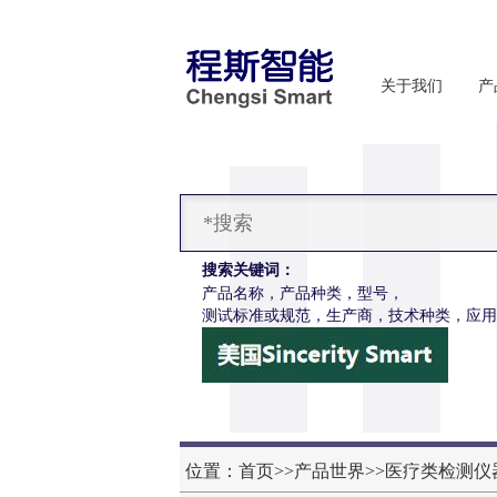
关于我们
产
搜索关键词：
产品名称，产品种类，型号，
测试标准或规范，生产商，技术种类，应用
位置：
首页
>>
产品世界
>>
医疗类检测仪