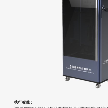
执行标准：