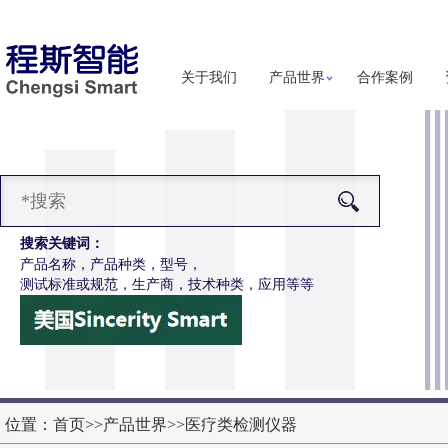
关于我们
产品世界
合作案例
搜索关键词：
产品名称，产品种类，型号，
测试标准或规范，生产商，技术种类，应用等等
-Z651电动轮椅车按键开关耐用性测试仪
更多详细信息
位置：
首页
>>
产品世界
>>
医疗类检测仪器