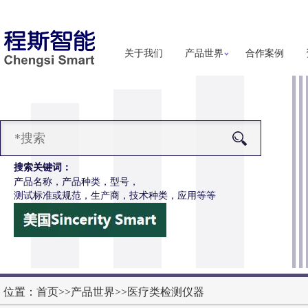
关于我们
产品世界
合作案例
搜索关键词：
产品名称，产品种类，型号，
测试标准或规范，生产商，技术种类，应用等等
-Z647电动轮椅车能耗性能测试机
更多详细信息
位置：
首页
>>
产品世界
>>
医疗类检测仪器