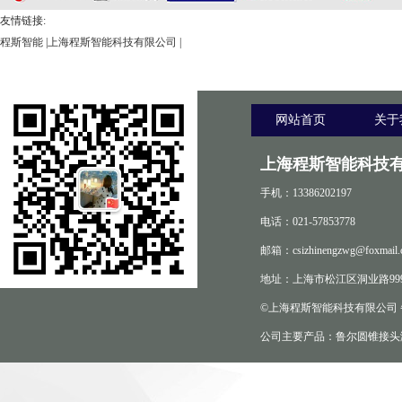
友情链接:
程斯智能
|
上海程斯智能科技有限公司
|
网站首页
关于
上海程斯智能科技有
手机：13386202197
电话：021-57853778
邮箱：csizhinengzwg@foxmail.
地址：上海市松江区洞业路999
©上海程斯智能科技有限公司
公司主要产品：鲁尔圆锥接头