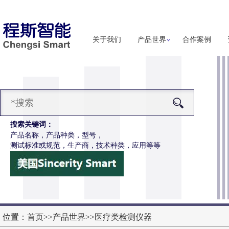
关于我们
产品世界
合作案例
搜索关键词：
产品名称，产品种类，型号，
测试标准或规范，生产商，技术种类，应用等等
-Z651电动轮椅车按键开关耐用性测试仪
更多详细信息
位置：
首页
>>
产品世界
>>
医疗类检测仪器