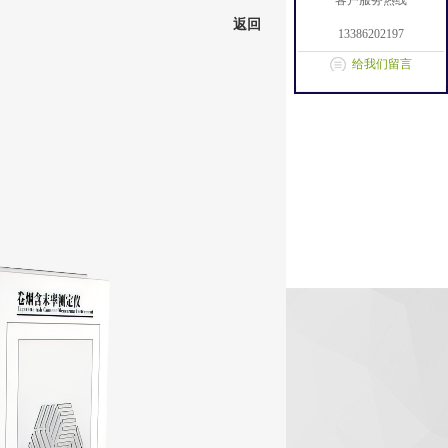
客户服务热线
返回
13386202197
给我们留言