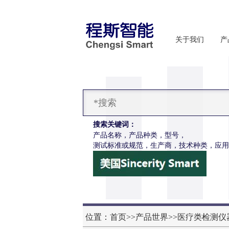
关于我们
产
搜索关键词：
产品名称，产品种类，型号，
测试标准或规范，生产商，技术种类，应用
位置：
首页
>>
产品世界
>>
医疗类检测仪