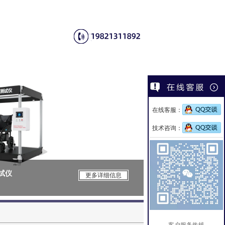
在线客服：
技术咨询：
测试仪
CSI-Z650电
更多详细信息