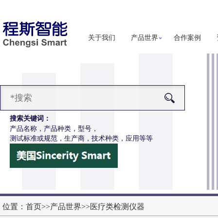
关于我们
产品世界
合作案例
搜索关键词：
产品名称，产品种类，型号，
测试标准或规范，生产商，技术种类，应用等等
-Z651电动轮椅车按键开关耐用性测试仪
更多详细信息
位置：
首页
>>
产品世界
>>
医疗类检测仪器