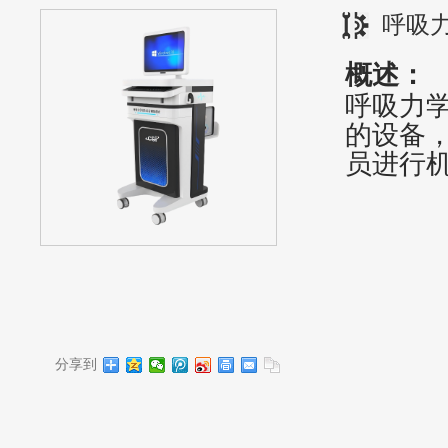
呼吸
概述：
‌呼吸力
的设备
员进行机
分享到