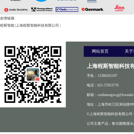
友情链接:
程斯智能
|
上海程斯智能科技有限公司
|
网站首页
关于
上海程斯智能科技有
手机：13386202197
电话：021-57853778
邮箱：csizhinengzwg@foxmail.
地址：上海市松江区洞业路999
©上海程斯智能科技有限公司
公司主要产品：鲁尔圆锥接头