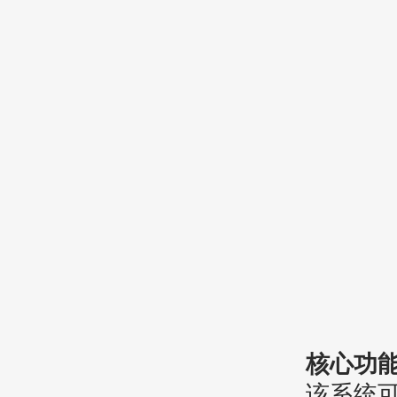
核心功
该系统可