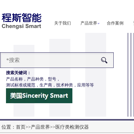
关于我们
产品世界
合作案例
搜索关键词：
产品名称，产品种类，型号，
测试标准或规范，生产商，技术种类，应用等等
-Z653注射针针尖穿刺力和阻力试验机
更多详细信息
位置：
首页
>>
产品世界
>>
医疗类检测仪器