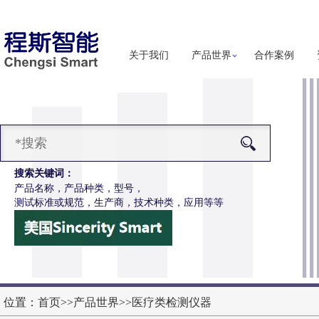
关于我们
产品世界
合作案例
搜索关键词：
产品名称，产品种类，型号，
测试标准或规范，生产商，技术种类，应用等等
-Z650电动轮椅车摇杆耐用性测试仪
更多详细信息
位置：
首页
>>
产品世界
>>
医疗类检测仪器