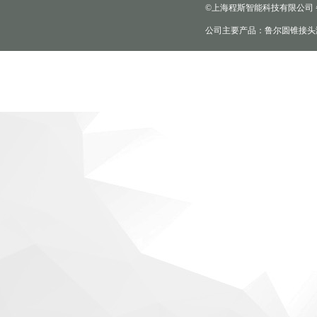
©上海程斯智能科技有限公司
公司主要产品：鲁尔圆锥接头