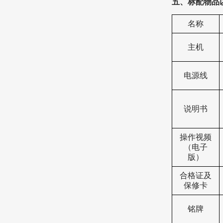
五、标配物品
名称
主机
电源线
说明书
操作视频
（电子
版）
合格证及
保修卡
铭牌