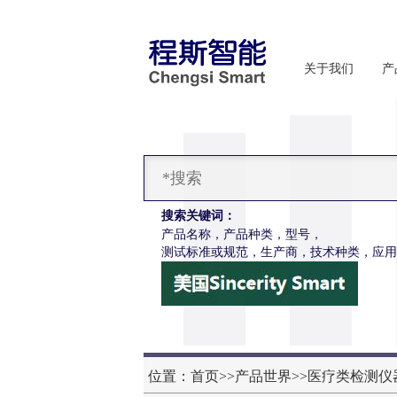
关于我们
产
搜索关键词：
产品名称，产品种类，型号，
测试标准或规范，生产商，技术种类，应用
位置：
首页
>>
产品世界
>>
医疗类检测仪