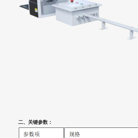
二、关键参数‌：