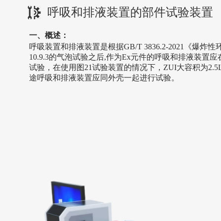
呼吸和排液装置的部件试验装置
一、概述：
呼吸装置和排液装置是根据GB/T 3836.2-2021《爆炸
10.9.3的气泡试验之后,作为Ex元件的呼吸和排液装置
试验，在使用图21试验装置的情况下，
ZUI
大容积为2.
途呼吸和排液装置应同外壳一起进行试验。