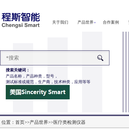
关于我们
产品世界
合作案例
搜索关键词：
产品名称，产品种类，型号，
测试标准或规范，生产商，技术种类，应用等等
-Z651电动轮椅车按键开关耐用性测试仪
更多详细信息
位置：
首页
>>
产品世界
>>
医疗类检测仪器