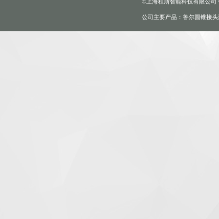
©上海程斯智能科技有限公司
公司主要产品：鲁尔圆锥接头