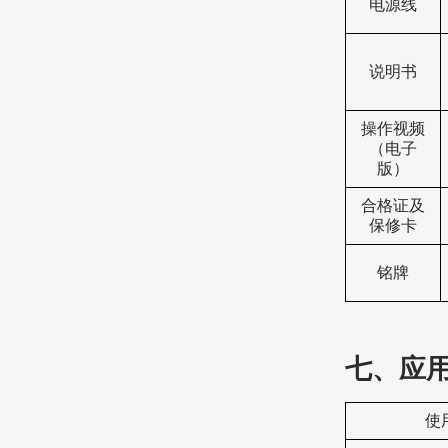
电源线
说明书
操作视频
（电子
版）
合格证及
保修卡
铭牌
七、
应
使