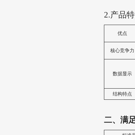
2.产品
优点
核心竞争力
数据显示
结构特点
二、满