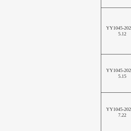
YY1045-20
5.12
YY1045-20
5.15
YY1045-20
7.22