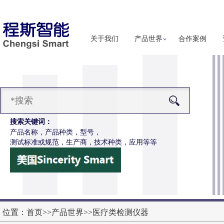
关于我们
产品世界
合作案例
搜索关键词：
产品名称，产品种类，型号，
测试标准或规范，生产商，技术种类，应用等等
-Z651电动轮椅车按键开关耐用性测试仪
更多详细信息
位置：
首页
>>
产品世界
>>
医疗类检测仪器