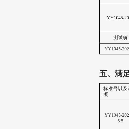
YY1045-20
测试项
YY1045-20
五、满
标准号以及
项
YY1045-20
5.5