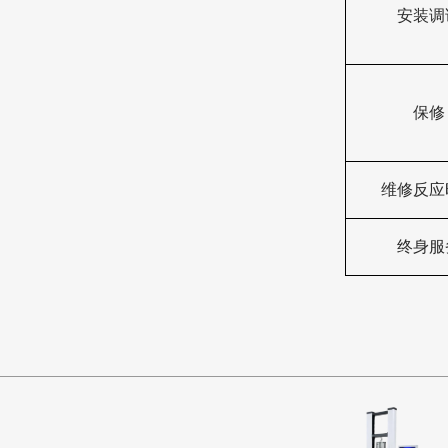
安装调
保修
维修反应
终身服