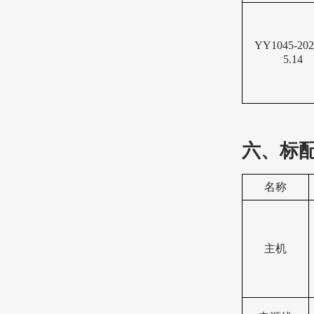
YY1045-20
5.14
六、标
名称
主机