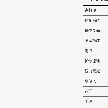
参数项
控制系统
操作界面
测试功能
泡点
扩散流速
压力衰减
水侵入
选配
电源