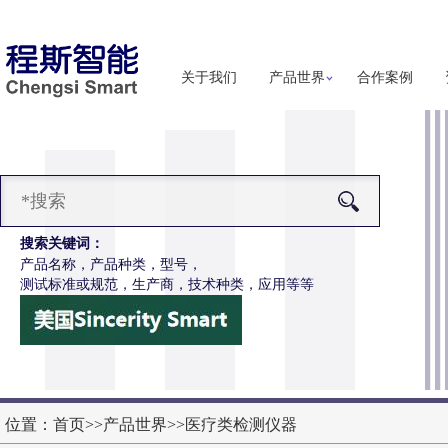
关于我们
产品世界
合作案例
搜索关键词：
产品名称，产品种类，型号，
测试标准或规范，生产商，技术种类，应用等等
-Z651电动轮椅车按键开关耐用性测试仪
更多详细信息
位置：
首页
>>
产品世界
>>
医疗类检测仪器