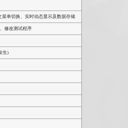
文菜单切换、实时动态显示及数据存储
、修改测试程序
发生)