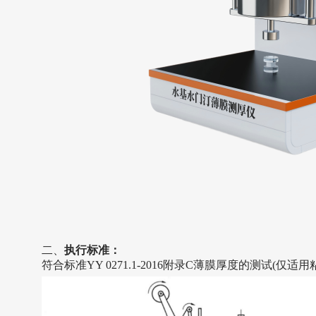
二、
执行标准：
符合标准YY 0271.1-2016附录C薄膜厚度的测试(仅适