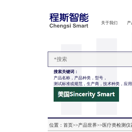
关于我们
产
搜索关键词：
产品名称，产品种类，型号，
测试标准或规范，生产商，技术种类，应用
位置：
首页
>>
产品世界
>>
医疗类检测仪