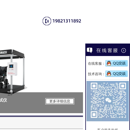
在线客服：
技术咨询：
测试仪
CSI-Z650电
更多详细信息