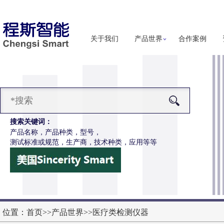
关于我们
产品世界
合作案例
搜索关键词：
产品名称，产品种类，型号，
测试标准或规范，生产商，技术种类，应用等等
位置：
首页
>>
产品世界
>>
医疗类检测仪器