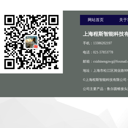
网站首页
关于
上海程斯智能科技有
手机：13386202197
电话：021-57853778
邮箱：csizhinengzwg@foxmail.
地址：上海市松江区洞业路999
©上海程斯智能科技有限公司
公司主要产品：鲁尔圆锥接头