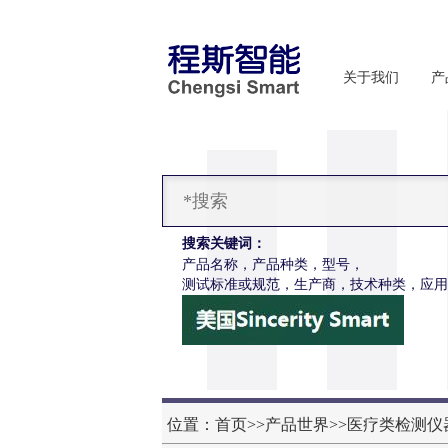
关于我们
产
搜索关键词：
产品名称，产品种类，型号，
测试标准或规范，生产商，技术种类，应用
位置：
首页
>>
产品世界
>>
医疗类检测仪