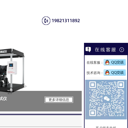
在线客服：
技术咨询：
测试仪
CSI-Z650电
更多详细信息