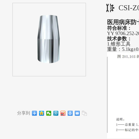
CSI
医用病床防
符合标准：
YY 9706.252-
技术参数：
1.锥形工具
重量：
5.1kg±0
分享到