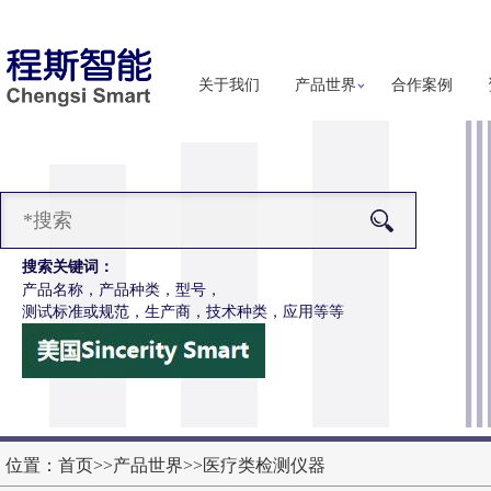
关于我们
产品世界
合作案例
搜索关键词：
产品名称，产品种类，型号，
测试标准或规范，生产商，技术种类，应用等等
位置：
首页
>>
产品世界
>>
医疗类检测仪器