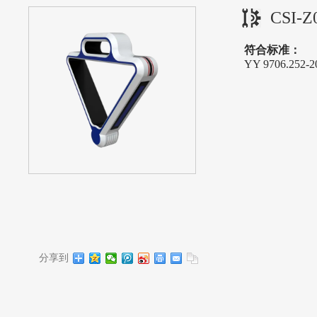
CSI-
符合标准：
YY 9706.252
分享到