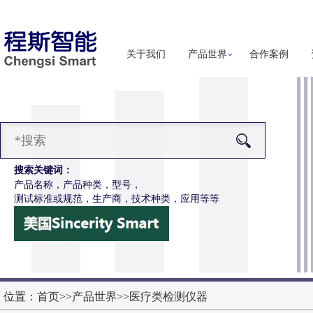
关于我们
产品世界
合作案例
搜索关键词：
产品名称，产品种类，型号，
测试标准或规范，生产商，技术种类，应用等等
-Z651电动轮椅车按键开关耐用性测试仪
更多详细信息
位置：
首页
>>
产品世界
>>
医疗类检测仪器