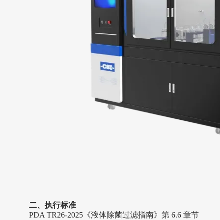
二、执行标准
PDA TR26-2025《液体除菌过滤指南》第 6.6 章节