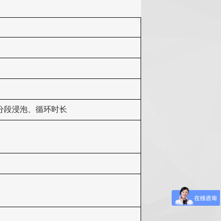
定义分段浸泡、循环时长