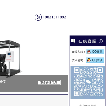
在线客服：
技术咨询：
测试仪
CSI-Z650电
更多详细信息