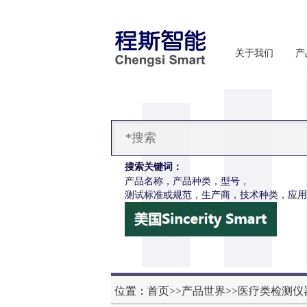
关于我们
产
搜索关键词：
产品名称，产品种类，型号，
测试标准或规范，生产商，技术种类，应用
位置：
首页
>>
产品世界
>>
医疗类检测仪