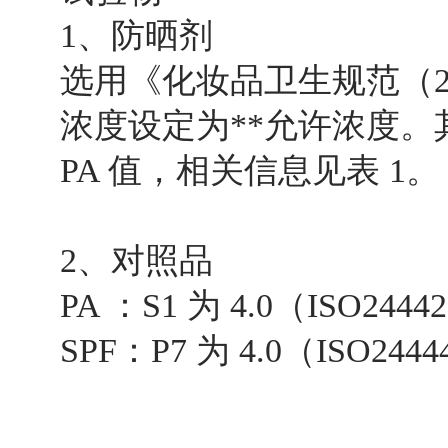
1、防晒剂
选用《化妆品卫生规范（20
浓度设定为**允许浓度。其中
PA 值，相关信息见表 1。
2、对照品
PA ：S1 为 4.0（ISO244
SPF：P7 为 4.0（ISO244