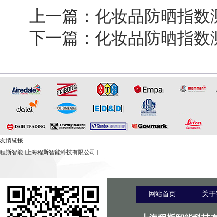
上一篇：
化妆品防晒指数
下一篇：
化妆品防晒指数
友情链接:
程斯智能
|
上海程斯智能科技有限公司
|
网站首页
关于