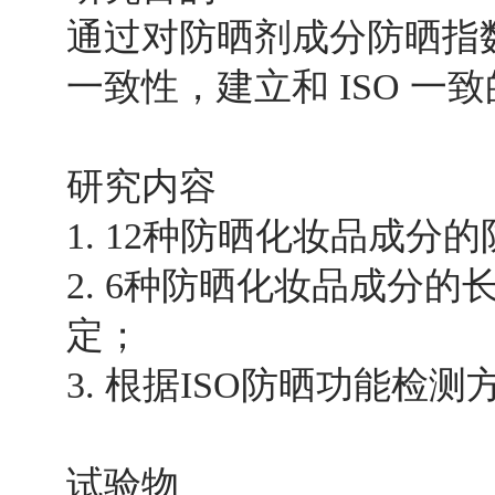
通过对防晒剂成分防晒指
一致性，建立和 ISO 
研究内容
1. 12种防晒化妆品成分
2. 6种防晒化妆品成分的
定；
3. 根据ISO防晒功能检
试验物