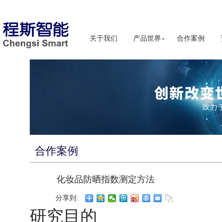
关于我们
产品世界
合作案例
合作案例
化妆品防晒指数测定方法
分享到:
研究目的