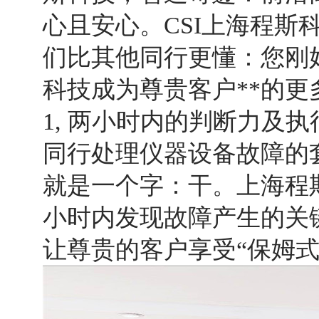
心且安心。CSI上海程斯
们比其他同行更懂：您刚
科技成为尊贵客户**的更
1, 两小时内的判断力及执
同行处理仪器设备故障的
就是一个字：干。上海程
小时内发现故障产生的关键
让尊贵的客户享受“保姆式