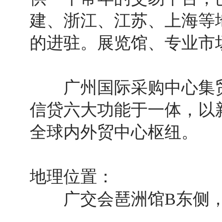
建、浙江、江苏、上海等
的进驻。展览馆、专业市
广州国际采购中心集贸
信贷六大功能于一体，以
全球内外贸中心枢纽。
地理位置：
广交会琶洲馆B东侧，