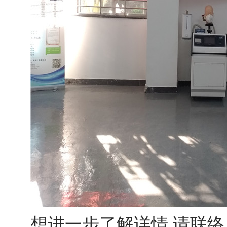
想进一步了解详情,请联络