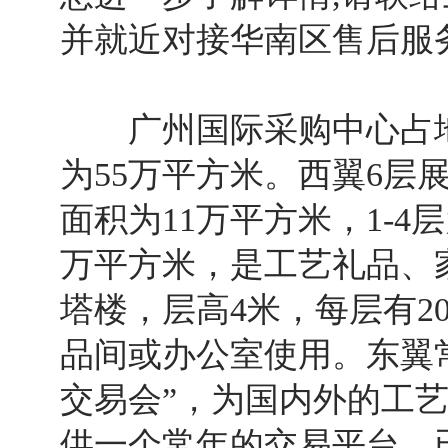
并就近对接华南区售后服
广州国际采购中心占地
为55万平方米。西翼6层
面积为11万平方米，1-4
万平方米，是工艺礼品、家
塔楼，层高4米，每层有2
品间或办公室使用。东翼
交易会”，为国内外的工
供一个常年的交易平台，已