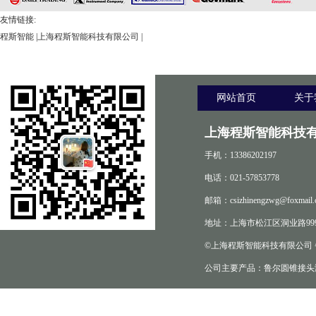
友情链接:
程斯智能
|
上海程斯智能科技有限公司
|
网站首页
关于
上海程斯智能科技有
手机：13386202197
电话：021-57853778
邮箱：csizhinengzwg@foxmail.
地址：上海市松江区洞业路999
©上海程斯智能科技有限公司
公司主要产品：鲁尔圆锥接头