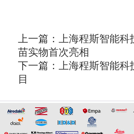
上一篇：
上海程斯智能科技
苗实物首次亮相
下一篇：
上海程斯智能科
目