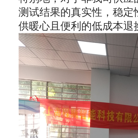
测试结果的真实性，稳定
供暖心且便利的低成本退