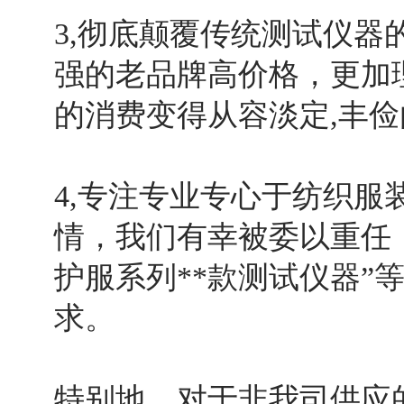
3,彻底颠覆传统测试仪
强的老品牌高价格，更加
的消费变得从容淡定,丰俭
4,专注专业专心于纺织
情，我们有幸被委以重任
护服系列**款测试仪器”
求。
特别地，对于非我司供应