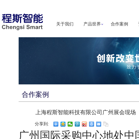
关于我们
产品世界
合作案例
合作案例
上海程斯智能科技有限公司广州展会现场
分享到:
广州国际采购中心地处中