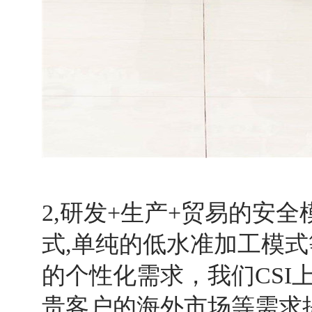
2,研发+生产+贸易的安
式,单纯的低水准加工模
的个性化需求，我们CSI
贵客户的海外市场等需求