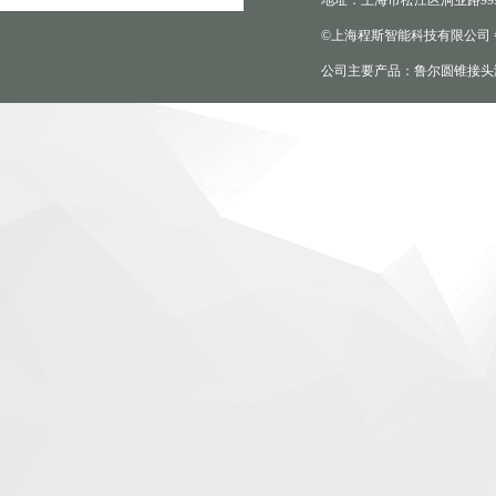
地址：上海市松江区洞业路999
©上海程斯智能科技有限公司
公司主要产品：鲁尔圆锥接头