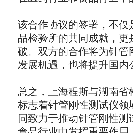
该合作协议的签署，不仅
品检验所的共同成就，更
破。双方的合作将为针管
发展机遇，也将提升国内
总之，上海程斯与湖南省
标志着针管刚性测试仪领
同致力于推动针管刚性测
食品行业中发挥重要作用