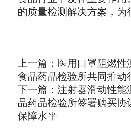
的质量检测解决方案，为
上一篇：
医用口罩阻燃性
食品药品检验所共同推动
下一篇：
注射器滑动性能
品药品检验所签署购买协
保障水平