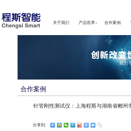
关于我们
产品世界
合作案例
合作案例
针管刚性测试仪：上海程斯与湖南省郴州
分享到: