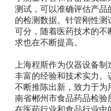
测试，可以准确评估产品
的检测数据。针管刚性测
可分，随着医药技术的不
求也在不断提高。
上海程斯作为仪器设备制
丰富的经验和技术实力。
不断推陈出新，致力于为
南省郴州市食品药品检验
在医药行业和食品行业中