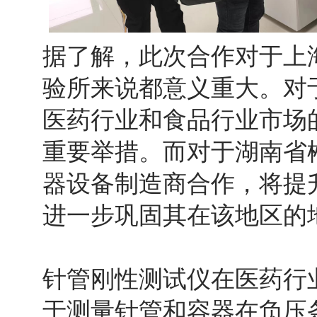
据了解，此次合作对于上
验所来说都意义重大。对
医药行业和食品行业市场
重要举措。而对于湖南省
器设备制造商合作，将提
进一步巩固其在该地区的
针管刚性测试仪在医药行
于测量针管和容器在负压