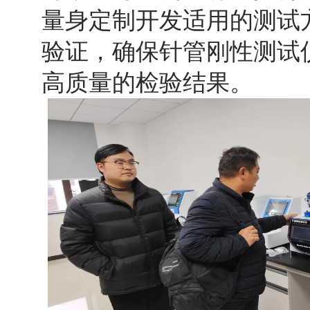
量身定制开发适用的测试
验证，确保针管刚性测试
高质量的检验结果。