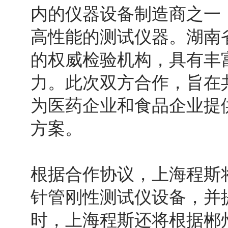
内的仪器设备制造商之一
高性能的测试仪器。湖南
的权威检验机构，具有丰
力。此次双方合作，旨在
为医药企业和食品企业提
方案。
根据合作协议，上海程斯
针管刚性测试仪设备，并
时，上海程斯还将根据郴