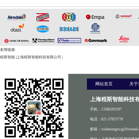
友情链接:
程斯智能
|
上海程斯智能科技有限公司
|
网站首页
关于
上海程斯智能科技有
手机：13386202197
电话：021-57853778
邮箱：csizhinengzwg@foxmail.