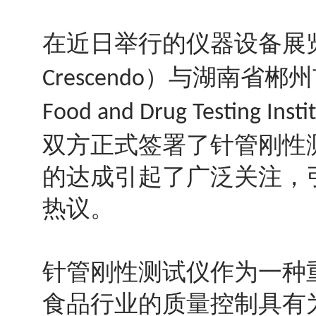
在近日举行的仪器设备展
）与湖南省郴州
Crescendo
Food and Drug Testing Insti
双方正式签署了针管刚性
的达成引起了广泛关注，
热议。
针管刚性测试仪作为一种
食品行业的质量控制具有