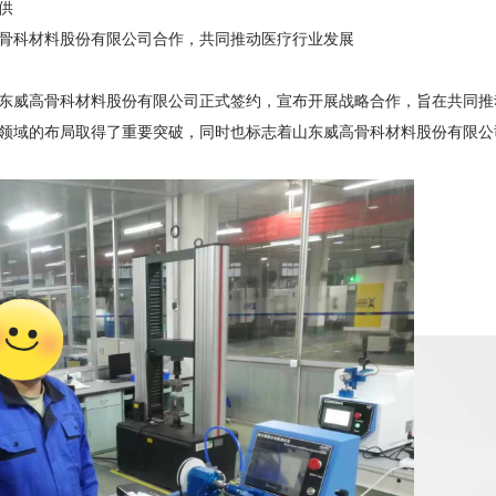
供
骨科材料股份有限公司合作，共同推动医疗行业发展
东威高骨科材料股份有限公司正式签约，宣布开展战略合作，旨在共同推
领域的布局取得了重要突破，同时也标志着山东威高骨科材料股份有限公