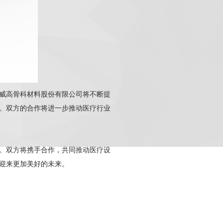
威高骨科材料股份有限公司将不断提
。双方的合作将进一步推动医疗行业
。双方将携手合作，共同推动医疗设
迎来更加美好的未来。