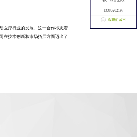
客户服务热线
13386202197
给我们留言
动医疗行业的发展。这一合作标志着
司在技术创新和市场拓展方面迈出了