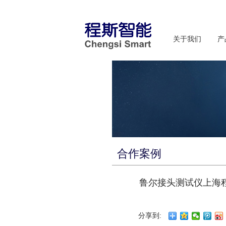
关于我们
产
合作案例
鲁尔接头测试仪上海
分享到: