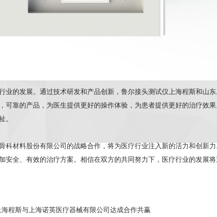
行业的发展。通过技术研发和产品创新，鲁尔接头测试仪上海程斯和山东
，可靠的产品，为医生提供更好的操作体验，为患者提供更好的治疗效果
祉。
骨科材料股份有限公司的战略合作，将为医疗行业注入新的活力和创新力
加安全、有效的治疗方案。相信在双方的共同努力下，医疗行业的发展将
上海程斯与上海诺英医疗器械有限公司达成合作共赢