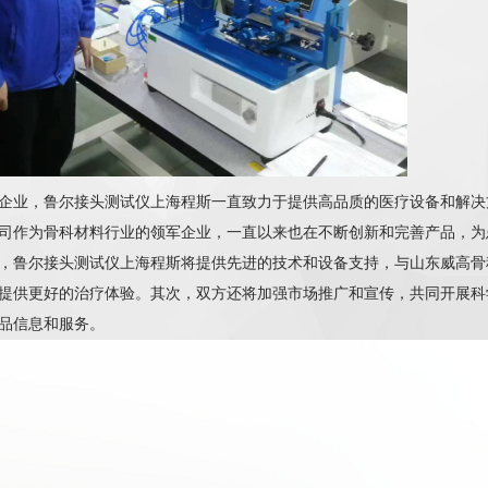
企业，鲁尔接头测试仪上海程斯一直致力于提供高品质的医疗设备和解决
司作为骨科材料行业的领军企业，一直以来也在不断创新和完善产品，为
，鲁尔接头测试仪上海程斯将提供先进的技术和设备支持，与山东威高骨
提供更好的治疗体验。其次，双方还将加强市场推广和宣传，共同开展科
品信息和服务。