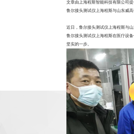
文章由上海程斯智能科技有限公司提
鲁尔接头测试仪上海程斯与山东威高
近日，鲁尔接头测试仪上海程斯与山
鲁尔接头测试仪上海程斯在医疗设备
坚实的一步。