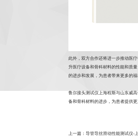
此外，双方合作还将进一步推动医疗
升医疗设备和骨科材料的性能和质量
的进步和发展，为患者带来更多的福
鲁尔接头测试仪上海程斯与山东威高
备和骨科材料的进步，为患者提供更
上一篇：
导管导丝滑动性能测试仪-