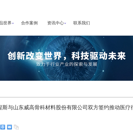
品世界
合作案例
资讯中心
联系我们
程斯与山东威高骨科材料股份有限公司双方签约推动医疗