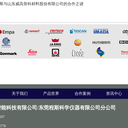
斯与山东威高骨科材料股份有限公司的合作之谜
关于我们
产品世界
合作案例
资讯中心
智能科技有限公司/东莞程斯科学仪器有限公司分公司
197
778