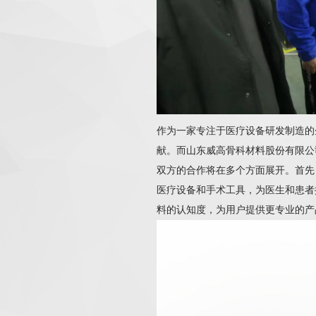
作为一家专注于医疗设备研发制造的
献。而山东威高骨科材料股份有限公
双方的合作将在多个方面展开。首先
医疗设备和手术工具，为医生和患者
料的认知度，为用户提供更专业的产