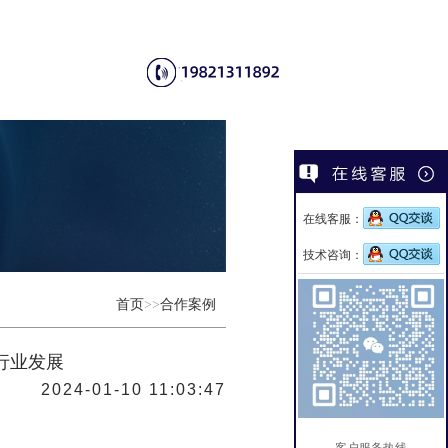
在线客服：
技术咨询：
首页
>>
合作案例
行业发展
2024-01-10 11:03:47