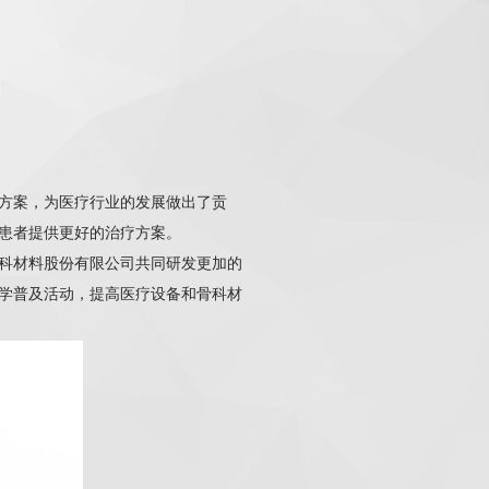
方案，为医疗行业的发展做出了贡
患者提供更好的治疗方案。
科材料股份有限公司共同研发更加的
学普及活动，提高医疗设备和骨科材