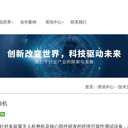
品世界
合作案例
资讯中心
联系我们
首页
>>
资讯中心
>>
技术
验机
针对多旋翼无人机整机及核心部件研发的环境可靠性测试设备，