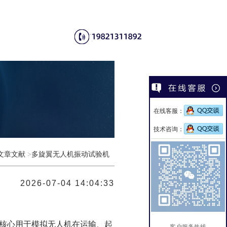
在线客服：
技术咨询：
文章文献
>
多旋翼无人机振动试验机
2026-07-04 14:04:33
核心用于模拟无人机在运输、起