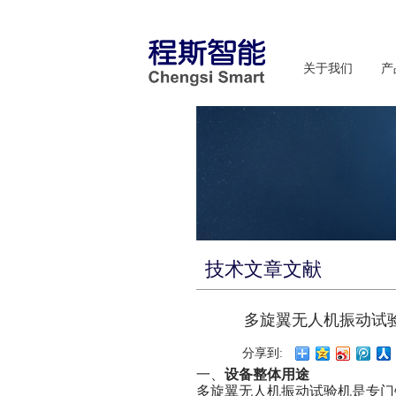
关于我们
产
技术文章文献
多旋翼无人机振动试
分享到:
一、
设备整体用途
多旋翼无人机振动试验机是专门