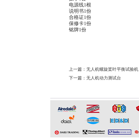
电源线1根
说明书1份
合格证1份
保修卡1份
铭牌1份
上一篇：
无人机螺旋桨叶平衡试验机
下一篇：
无人机动力测试台