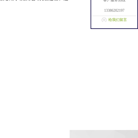
客户服务热线
13386202197
给我们留言