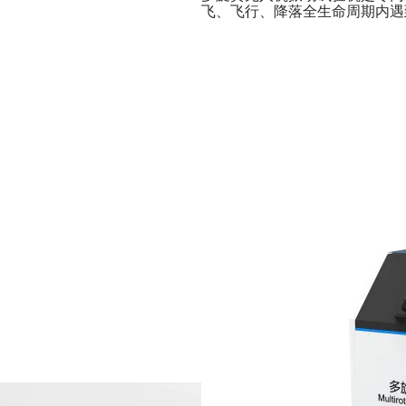
飞、飞行、降落全生命周期内遇